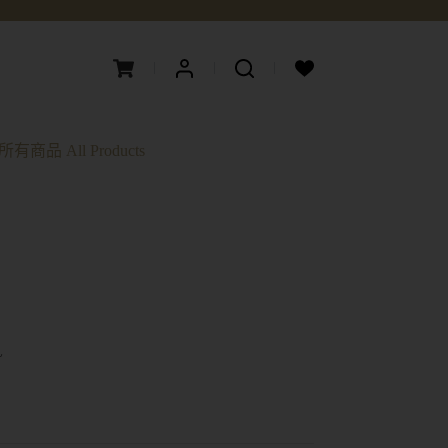
所有商品 All Products
~