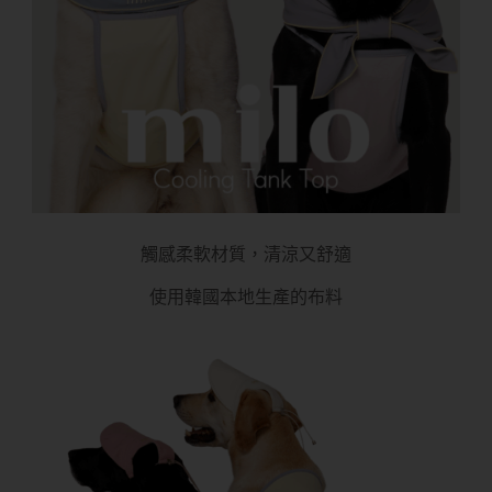
觸感柔軟材質，清涼又舒適
使用韓國本地生產的布料