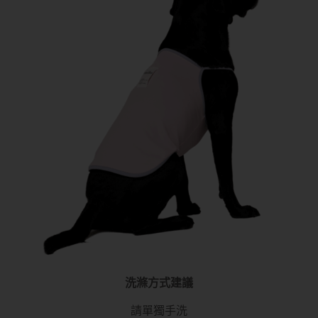
洗滌方式建議
請單獨手洗