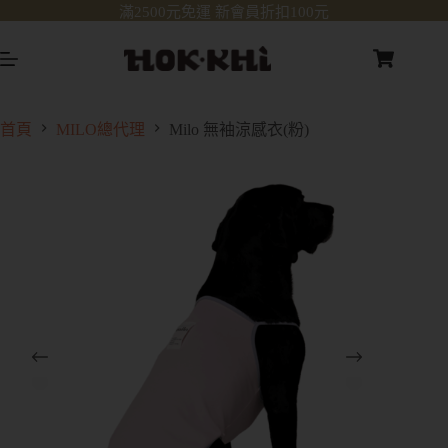
滿2500元免運 新會員折扣100元
首頁
MILO總代理
Milo 無袖涼感衣(粉)