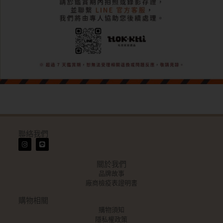
聯絡我們
關於我們
品牌故事
廠商檢疫表證明書
購物相關
購物須知
隱私權政策