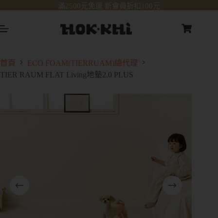
滿2500元免運 新會員折扣100元
首頁
ECO FOAM(TIERRUAM)總代理
TIER RAUM FLAT Living地墊2.0 PLUS